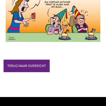
TERUG NAAR OVERZICHT