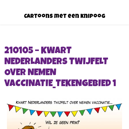
Cartoons met een knipoog
210105 – KWART
NEDERLANDERS TWIJFELT
OVER NEMEN
VACCINATIE_TEKENGEBIED 1