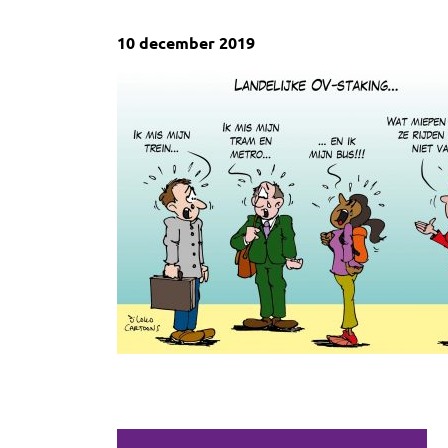
10 december 2019