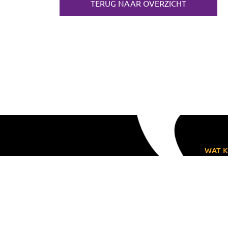
TERUG NAAR OVERZICHT
WAT K