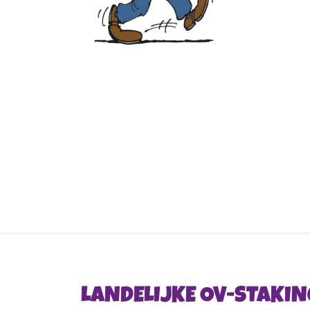
LANDELIJKE OV-STAKI