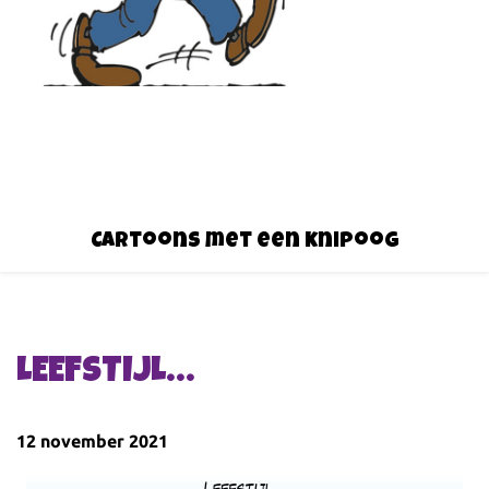
Cartoons met een knipoog
LEEFSTIJL…
12 november 2021