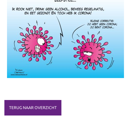
TERUG NAAR OVERZICHT