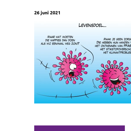
26 juni 2021