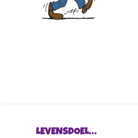
LEVENSDOEL…