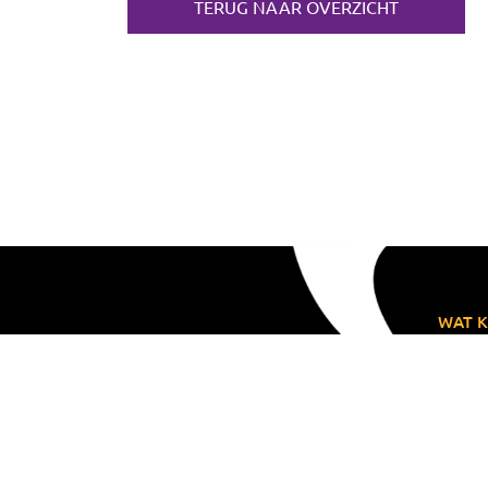
TERUG NAAR OVERZICHT
WAT K