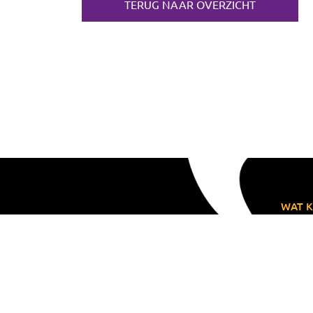
TERUG NAAR OVERZICHT
WAT K