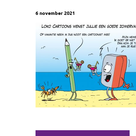
6 november 2021