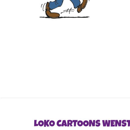
LOKO CARTOONS WENST