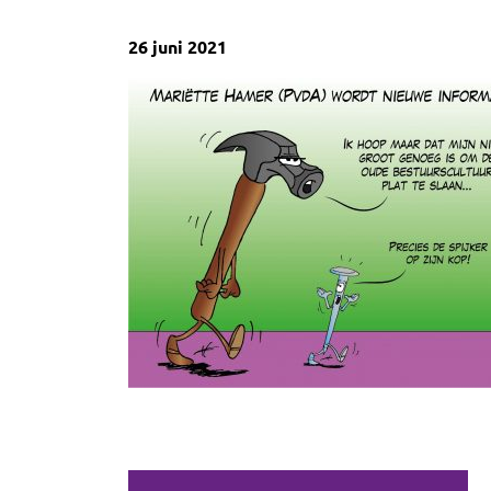
26 juni 2021