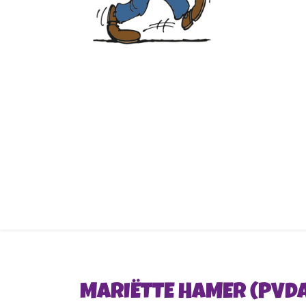
MARIËTTE HAMER (PVD