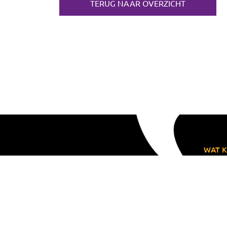
TERUG NAAR OVERZICHT
WAT K