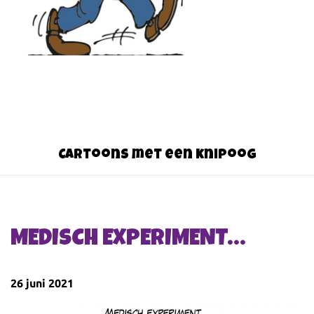
Cartoons met een knipoog
MEDISCH EXPERIMENT…
26 juni 2021