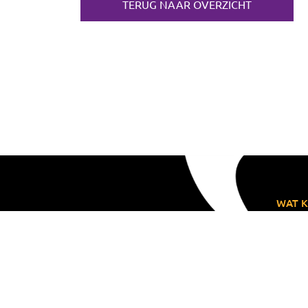
TERUG NAAR OVERZICHT
WAT K