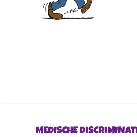
MEDISCHE DISCRIMINAT