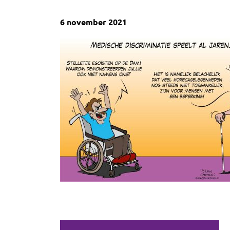
6 november 2021