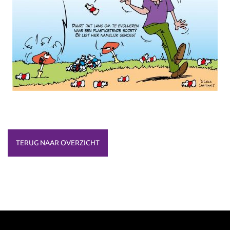
TERUG NAAR OVERZICHT