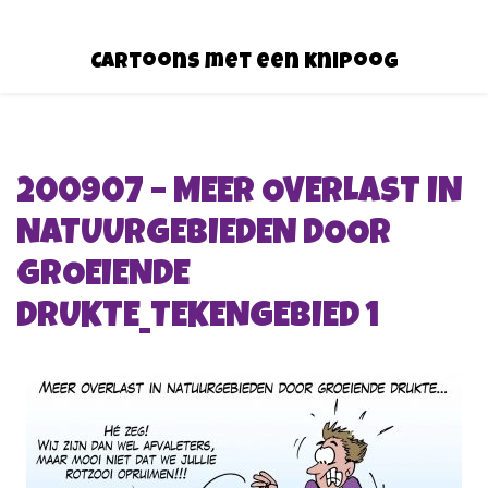
Cartoons met een knipoog
200907 – MEER OVERLAST IN
NATUURGEBIEDEN DOOR
GROEIENDE
DRUKTE_TEKENGEBIED 1