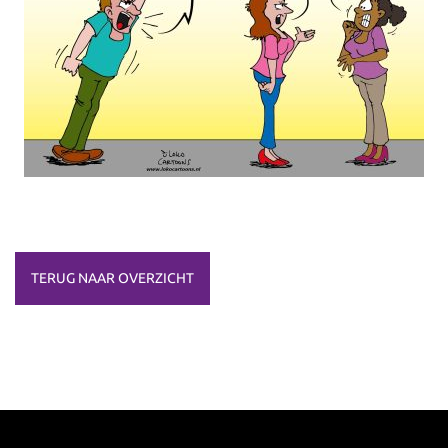
TERUG NAAR OVERZICHT