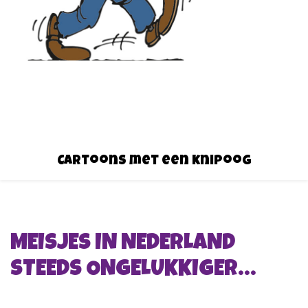
Cartoons met een knipoog
MEISJES IN NEDERLAND
STEEDS ONGELUKKIGER…