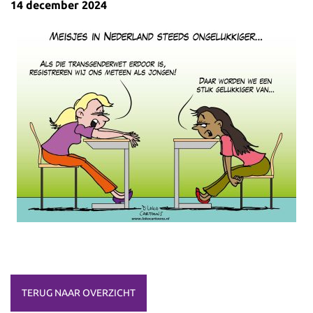
14 december 2024
TERUG NAAR OVERZICHT