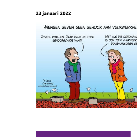
23 januari 2022