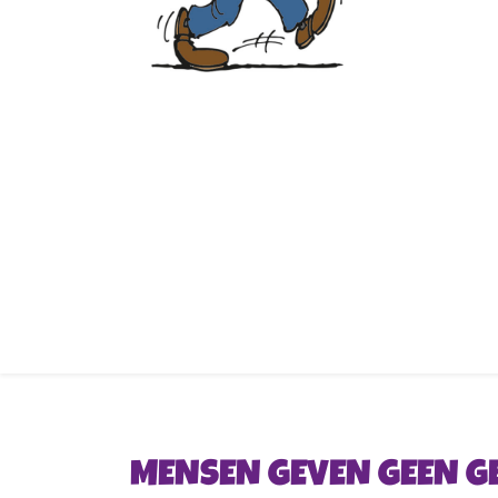
MENSEN GEVEN GEEN 