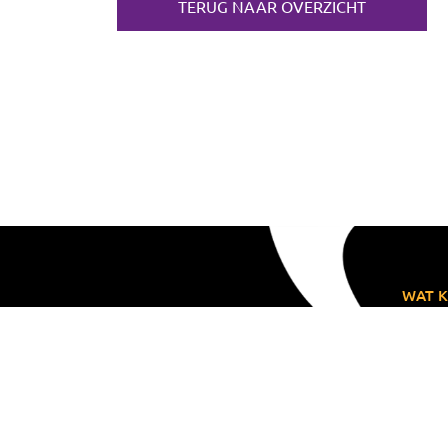
TERUG NAAR OVERZICHT
WAT K