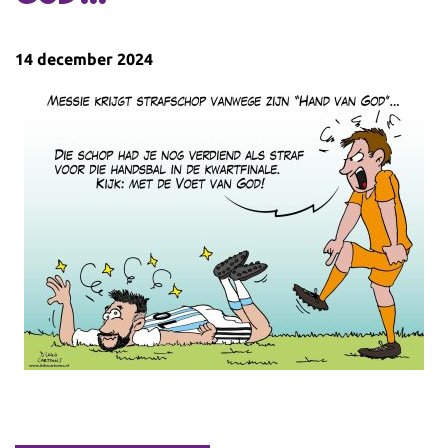
14 december 2024