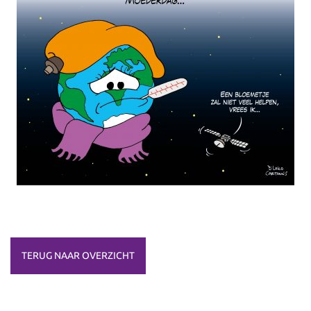
TERUG NAAR OVERZICHT