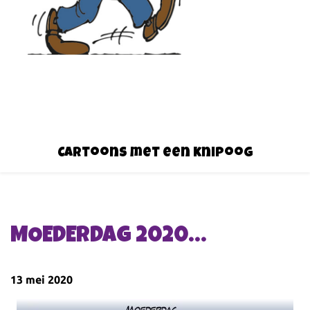
Cartoons met een knipoog
MOEDERDAG 2020…
13 mei 2020