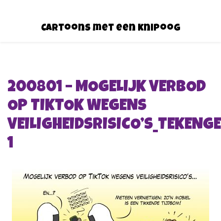
Cartoons met een knipoog
200801 – MOGELIJK VERBOD
OP TIKTOK WEGENS
VEILIGHEIDSRISICO’S_TEKENGE
1