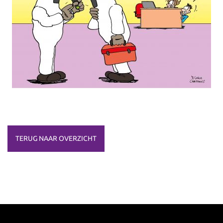
TERUG NAAR OVERZICHT