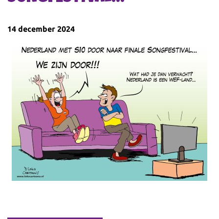
14 december 2024