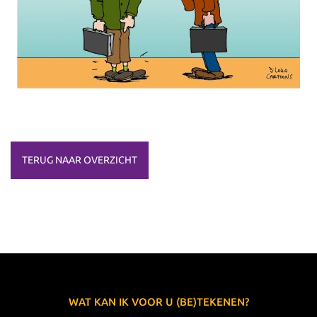
TERUG NAAR OVERZICHT
WAT KAN IK VOOR U (BE)TEKENEN?