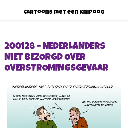
Cartoons met een knipoog
200128 – NEDERLANDERS
NIET BEZORGD OVER
OVERSTROMINGSGEVAAR