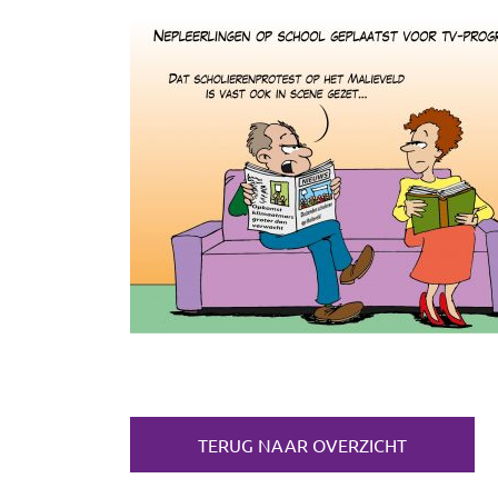
TERUG NAAR OVERZICHT