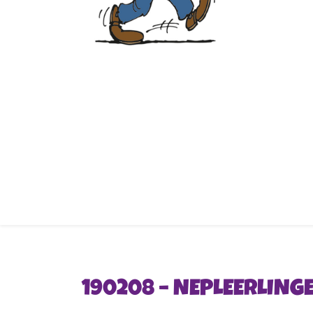
190208 – NEPLEERLING