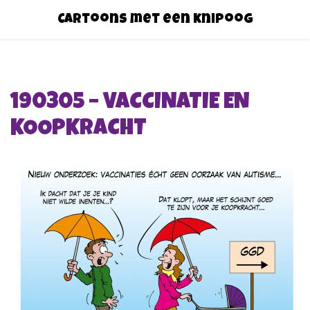
Cartoons met een knipoog
190305 – VACCINATIE EN
KOOPKRACHT