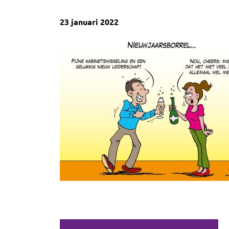
23 januari 2022