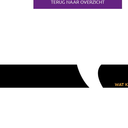
TERUG NAAR OVERZICHT
WAT K