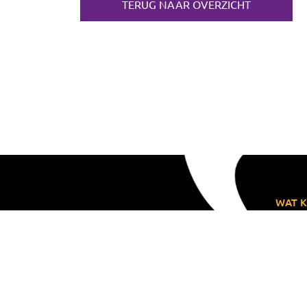
TERUG NAAR OVERZICHT
WAT K