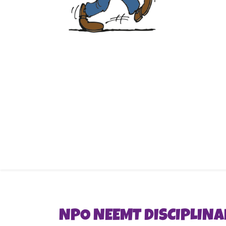
NPO NEEMT DISCIPLIN