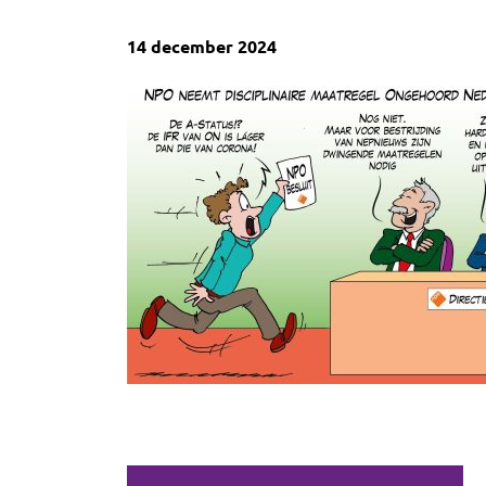
14 december 2024