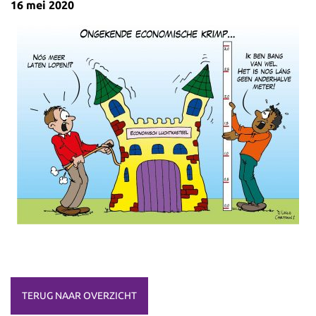
16 mei 2020
TERUG NAAR OVERZICHT