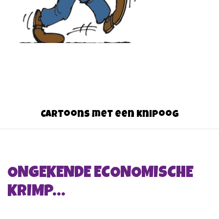
Cartoons met een knipoog
ONGEKENDE ECONOMISCHE
KRIMP…