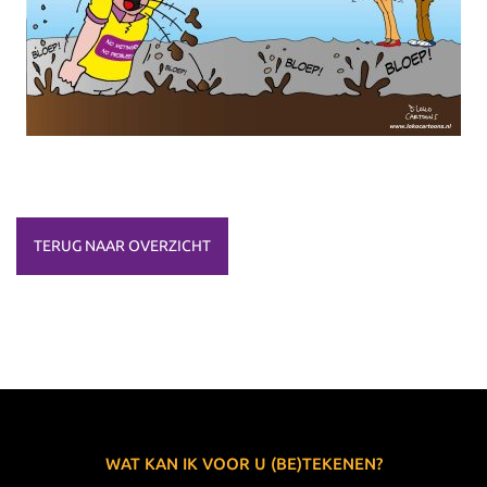
TERUG NAAR OVERZICHT
WAT KAN IK VOOR U (BE)TEKENEN?