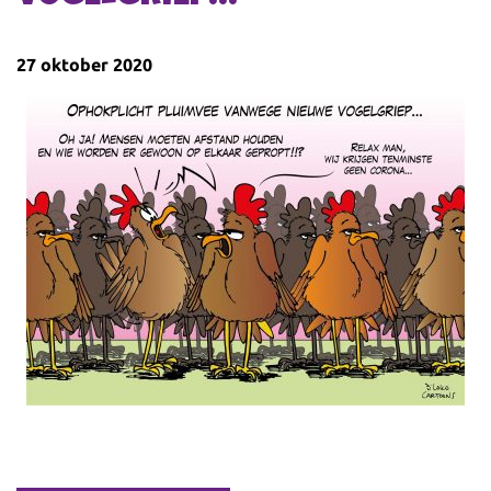
27 oktober 2020