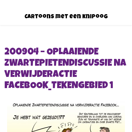
Cartoons met een knipoog
200904 – OPLAAIENDE
ZWARTEPIETENDISCUSSIE NA
VERWIJDERACTIE
FACEBOOK_TEKENGEBIED 1