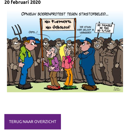
20 februari 2020
TERUG NAAR OVERZICHT