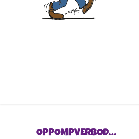
OPPOMPVERBOD…