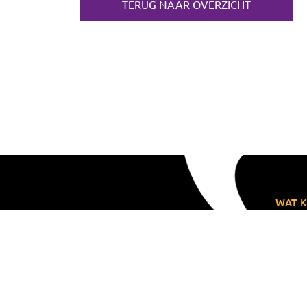
TERUG NAAR OVERZICHT
WAT K