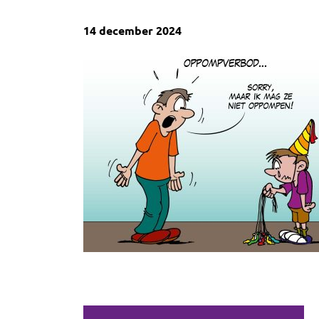
14 december 2024