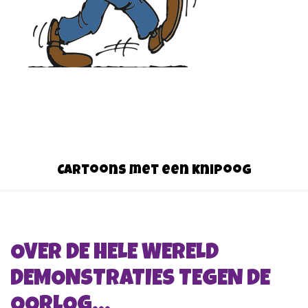
Cartoons met een knipoog
OVER DE HELE WERELD
DEMONSTRATIES TEGEN DE
OORLOG…