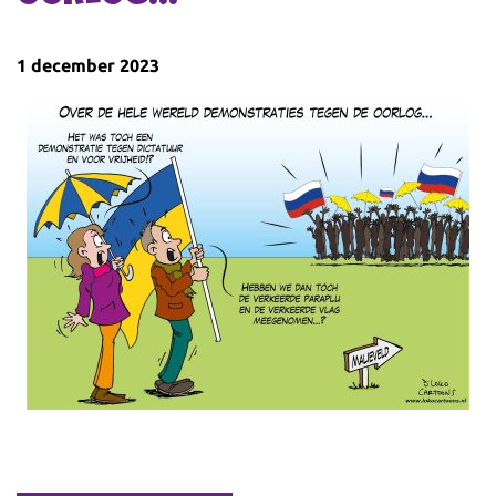
1 december 2023