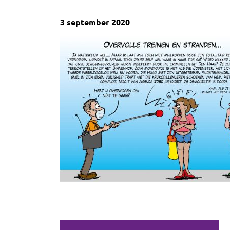
3 september 2020