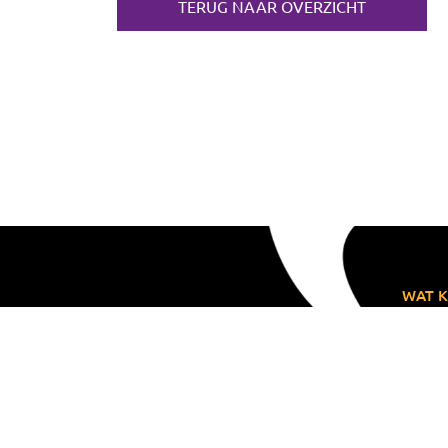
TERUG NAAR OVERZICHT
WAT K