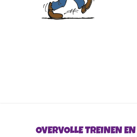
OVERVOLLE TREINEN E