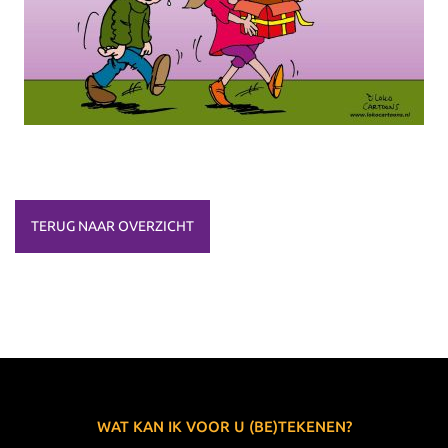
TERUG NAAR OVERZICHT
WAT KAN IK VOOR U (BE)TEKENEN?