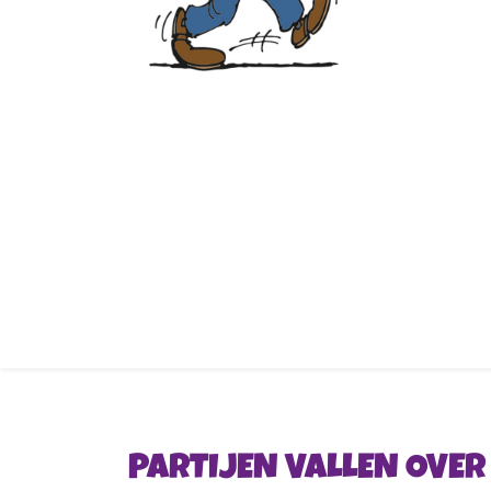
PARTIJEN VALLEN OVE