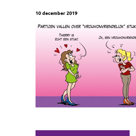
10 december 2019