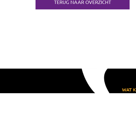
TERUG NAAR OVERZICHT
WAT K