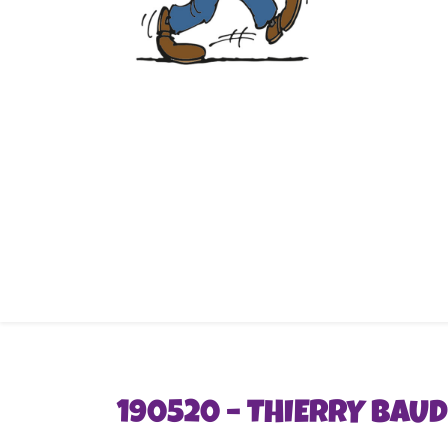
190520 – THIERRY BAUD