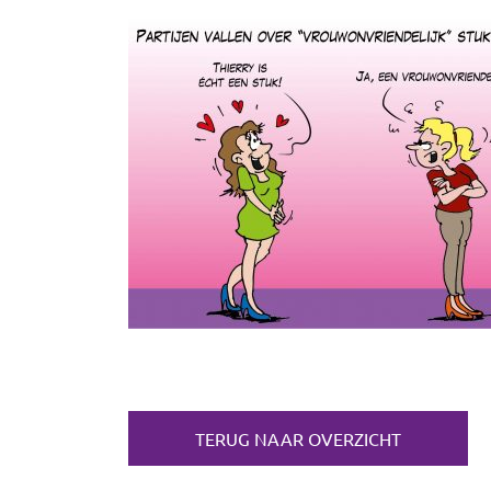
TERUG NAAR OVERZICHT