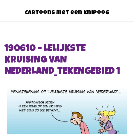
Cartoons met een knipoog
190610 – LELIJKSTE
KRUISING VAN
NEDERLAND_TEKENGEBIED 1