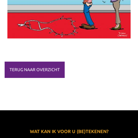
TERUG NAAR OVERZICHT
WAT KAN IK VOOR U (BE)TEKENEN?