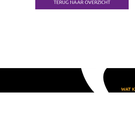
TERUG NAAR OVERZICHT
WAT K