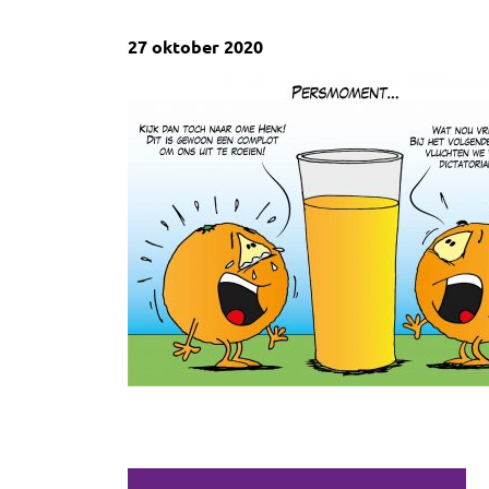
27 oktober 2020