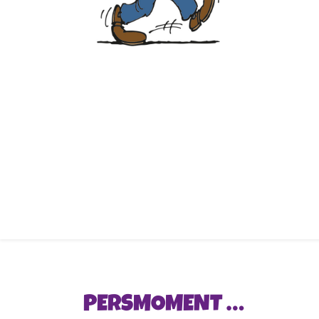
PERSMOMENT …