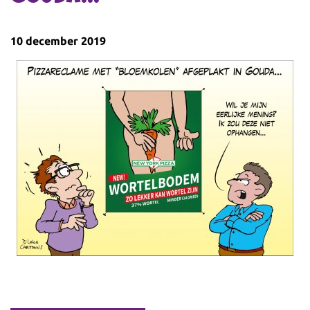
10 december 2019