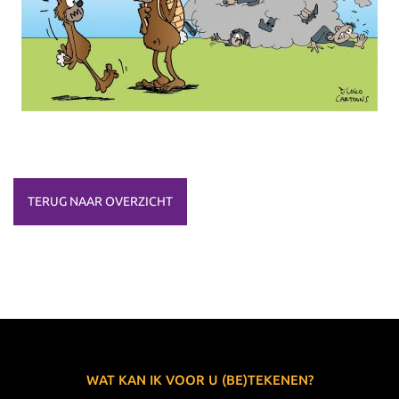
TERUG NAAR OVERZICHT
WAT KAN IK VOOR U (BE)TEKENEN?