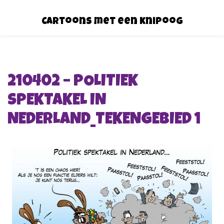
Cartoons met een knipoog
210402 – POLITIEK
SPEKTAKEL IN
NEDERLAND_TEKENGEBIED 1