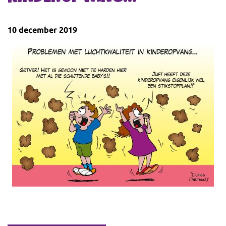
10 december 2019