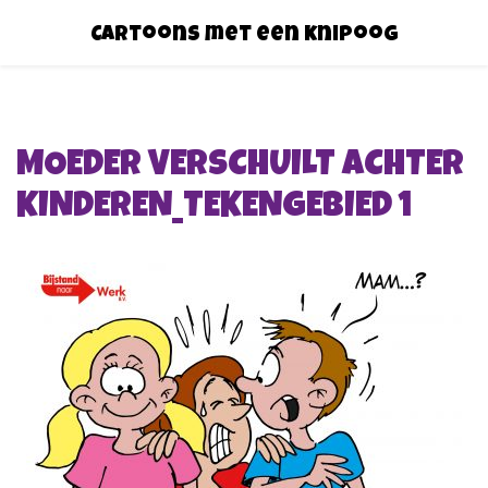
Cartoons met een knipoog
MOEDER VERSCHUILT ACHTER
KINDEREN_TEKENGEBIED 1