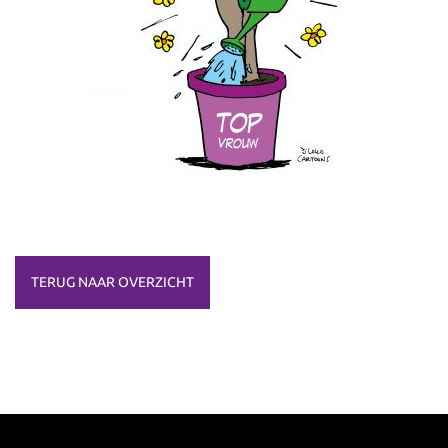
TERUG NAAR OVERZICHT