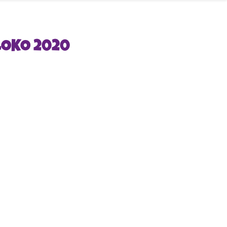
LOKO 2020