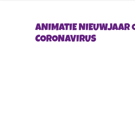
ANIMATIE NIEUWJAAR 
CORONAVIRUS
Videospeler