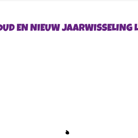
OUD EN NIEUW JAARWISSELING 