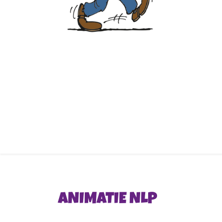
ANIMATIE NLP