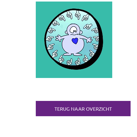
TERUG NAAR OVERZICHT