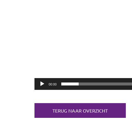
00:00
TERUG NAAR OVERZICHT