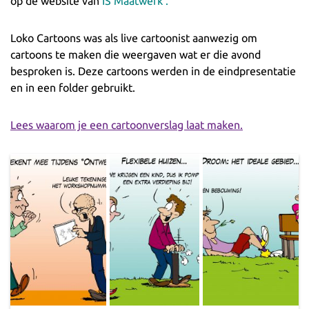
op de website van
IS Maatwerk .
Loko Cartoons was als live cartoonist aanwezig om
cartoons te maken die weergaven wat er die avond
besproken is. Deze cartoons werden in de eindpresentatie
en in een folder gebruikt.
Lees waarom je een cartoonverslag laat maken.