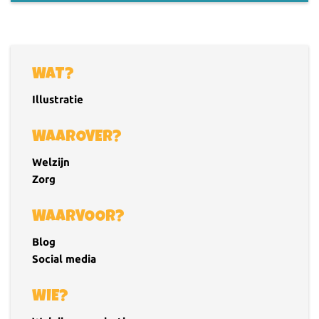
WAT?
Illustratie
WAAROVER?
Welzijn
Zorg
WAARVOOR?
Blog
Social media
WIE?