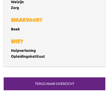
Welzijn
Zorg
WAARVOOR?
Boek
WIE?
Hulpverlening
Opleidingsinstituut
TERUG NAAR OVERZICHT