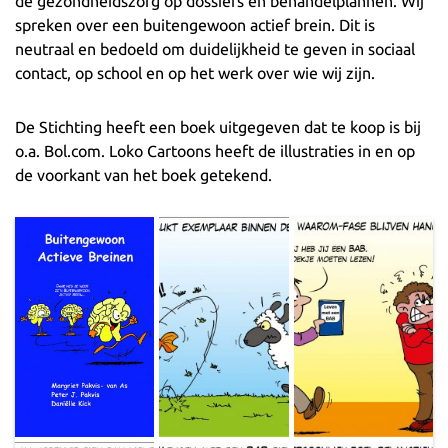
de gezondheidszorg op dossiers en behandelplannen. Wij
spreken over een buitengewoon actief brein. Dit is
neutraal en bedoeld om duidelijkheid te geven in sociaal
contact, op school en op het werk over wie wij zijn.
De Stichting heeft een boek uitgegeven dat te koop is bij
o.a. Bol.com. Loko Cartoons heeft de illustraties in en op
de voorkant van het boek getekend.