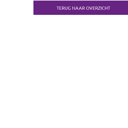
TERUG NAAR OVERZICHT