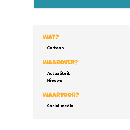
WAT?
Cartoon
WAAROVER?
Actualiteit
Nieuws
WAARVOOR?
Social media