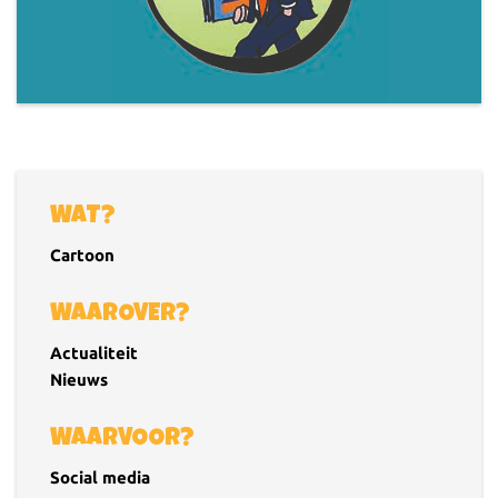
WAT?
Cartoon
WAAROVER?
Actualiteit
Nieuws
WAARVOOR?
Social media