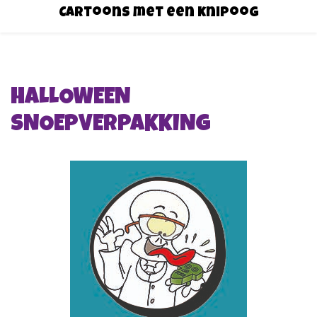
Cartoons met een knipoog
HALLOWEEN
SNOEPVERPAKKING