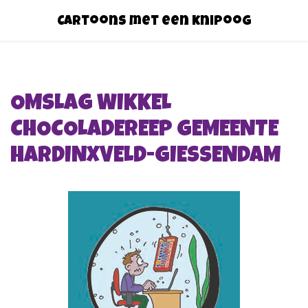
Cartoons met een knipoog
OMSLAG WIKKEL
CHOCOLADEREEP GEMEENTE
HARDINXVELD-GIESSENDAM