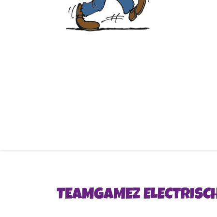
TEAMGAMEZ ELECTRISC