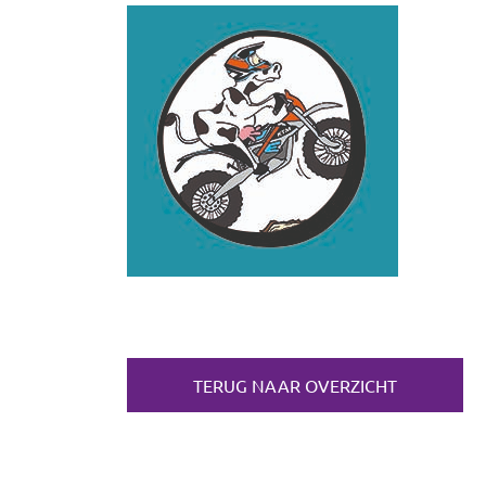
TERUG NAAR OVERZICHT